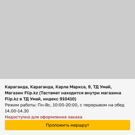
Помощь
Способы доставки
Способы оплаты
Караганда, Караганда, Карла Маркса, 9, ТД Умай,
Магазин Flip.kz (Тастамат находится внутри магазина
Flip.kz в ТД Умай, индекс 910410)
Режим работы: Пн-Вс, 10:00-20:00, с перерывом на обед
14.00-14.30
Недоступно для оформления заказа
Проложить маршрут