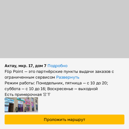
Помощь
Способы доставки
Способы оплаты
Актау, мкр. 17, дом 7
Подробно
Flip Point — это партнёрские пункты выдачи заказов с
ограниченным сервисом
Развернуть
Режим работы: Понедельник, пятница — с 10 до 20;
суббота — с 10 до 16; Воскресенье — выходной
Есть примерочная 👚👔
Проложить маршрут