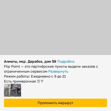
Помощь
Способы доставки
Способы оплаты
Алматы, мкр. Дарабоз, дом 59
Подробно
Flip Point — это партнёрские пункты выдачи заказов с
ограниченным сервисом
Развернуть
Режим работы: Ежедневно с 9 до 21
Есть примерочная 👚👔
Проложить маршрут