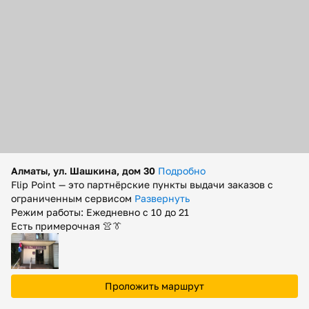
Помощь
Способы доставки
Способы оплаты
Алматы, ул. Шашкина, дом 30
Подробно
Flip Point — это партнёрские пункты выдачи заказов с
ограниченным сервисом
Развернуть
Режим работы: Ежедневно с 10 до 21
Есть примерочная 👚👔
Проложить маршрут