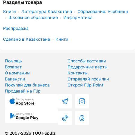
Разделы товара
Книги
Литература Казахстана
Образование. Учебники
Школьное образование
Информатика
Распродажа
Сделано в Казахстане
Книги
Помощь
Способы доставки
Возврат
Подарочные карты
О компании
Контакты
Вакансии
Отправляй посылки
Покупай для бизнеса
Открой Flip Point
Продавай на Flip
Загрузите в
App Store
Доступно в
Google Play
© 2007-2026 ТОО Flip.kz