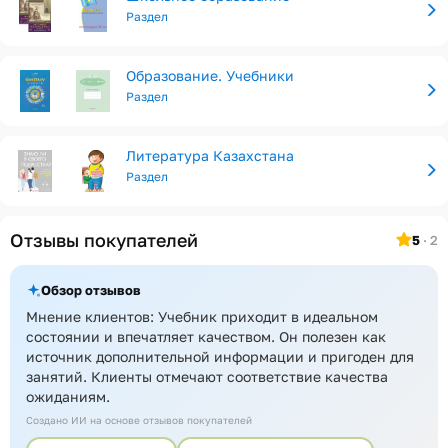
Раздел
Образование. Учебники
Раздел
Литература Казахстана
Раздел
Отзывы покупателей
5
· 2
Обзор отзывов
Мнение клиентов: Учебник приходит в идеальном
состоянии и впечатляет качеством. Он полезен как
источник дополнительной информации и пригоден для
занятий. Клиенты отмечают соответствие качества
ожиданиям.
Создано ИИ на основе отзывов покупателей