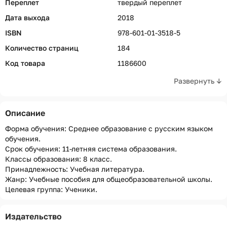
Переплет
твердый переплет
Дата выхода
2018
ISBN
978-601-01-3518-5
Количество страниц
184
Код товара
1186600
Развернуть ↓
Описание
Форма обучения: Среднее образование с русским языком
обучения.
Срок обучения: 11-летняя система образования.
Классы образования: 8 класс.
Принадлежность: Учебная литература.
Жанр: Учебные пособия для общеобразовательной школы.
Целевая группа: Ученики.
Издательство