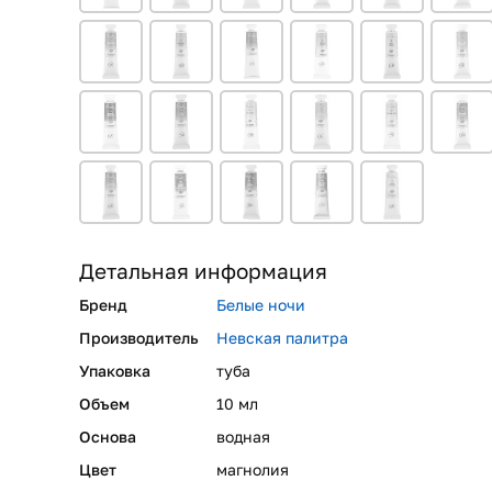
Детальная информация
Бренд
Белые ночи
Производитель
Невская палитра
Упаковка
туба
Объем
10 мл
Основа
водная
Цвет
магнолия