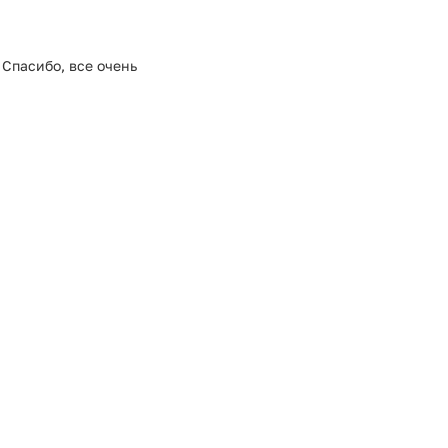
 Спасибо, все очень