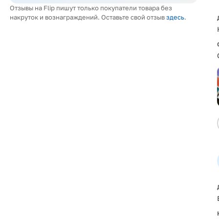
Отзывы на Flip пишут только покупатели товара без
накруток и вознаграждений. Оставьте свой отзыв
здесь
.