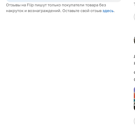
Отзывы на Flip пишут только покупатели товара без
накруток и вознаграждений. Оставьте свой отзыв
здесь
.