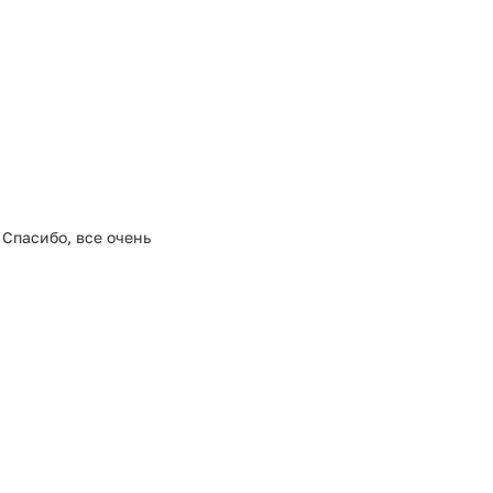
 Спасибо, все очень