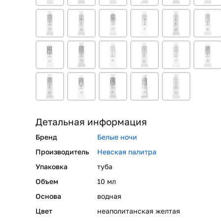
Детальная информация
Бренд
Белые ночи
Производитель
Невская палитра
Упаковка
туба
Объем
10 мл
Основа
водная
Цвет
неаполитанская желтая