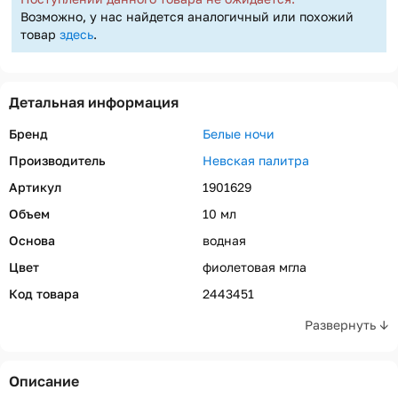
Возможно, у нас найдется аналогичный или похожий
товар
здесь
.
Детальная информация
Бренд
Белые ночи
Производитель
Невская палитра
Артикул
1901629
Объем
10 мл
Основа
водная
Цвет
фиолетовая мгла
Код товара
2443451
Развернуть ↓
Описание