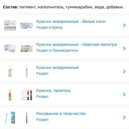
Состав:
пигмент, наполнитель, гуммиарабик, вода, добавки.
Краски акварельные - Белые ночи
Раздел и Бренд
Краски акварельные - Невская палитра
Раздел и Производитель
Краски акварельные
Раздел
Краски, палитры
Раздел
Рисование и творчество
Раздел