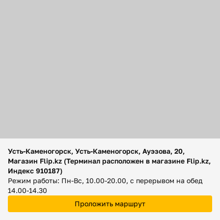
Помощь
Способы доставки
Способы оплаты
Усть-Каменогорск, Усть-Каменогорск, Ауэзова, 20,
Магазин Flip.kz (Терминал расположен в магазине Flip.kz,
Индекс 910187)
Режим работы: Пн-Вс, 10.00-20.00, с перерывом на обед
14.00-14.30
Проложить маршрут