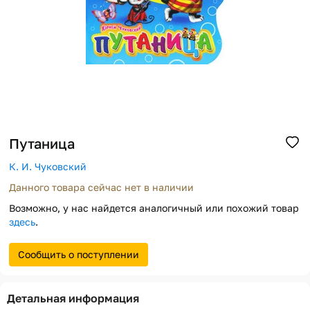
Помощь
Способы доставки
Способы оплаты
Путаница
К. И. Чуковский
Данного товара сейчас нет в наличии
Возможно, у нас найдется аналогичный или похожий товар
здесь
.
Сообщить о поступлении
Детальная информация