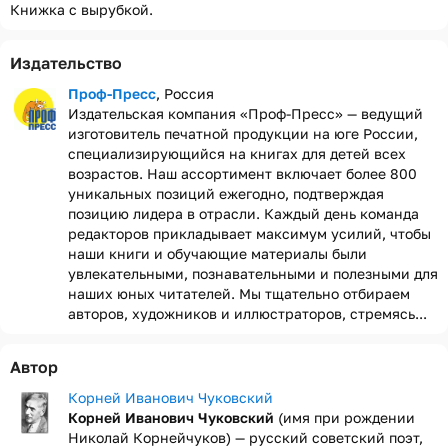
Книжка с вырубкой.
Издательство
Проф-Пресс
, Россия
Издательская компания «Проф-Пресс» — ведущий
изготовитель печатной продукции на юге России,
специализирующийся на книгах для детей всех
возрастов. Наш ассортимент включает более 800
уникальных позиций ежегодно, подтверждая
позицию лидера в отрасли. Каждый день команда
редакторов прикладывает максимум усилий, чтобы
наши книги и обучающие материалы были
увлекательными, познавательными и полезными для
наших юных читателей. Мы тщательно отбираем
авторов, художников и иллюстраторов, стремясь...
Автор
Корней Иванович Чуковский
Корней Иванович Чуковский
(имя при рождении
Николай Корнейчуков) — русский советский поэт,