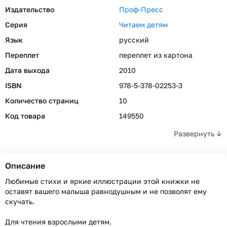
Издательство
Проф-Пресс
Серия
Читаем детям
Язык
русский
Переплет
переплет из картона
Дата выхода
2010
ISBN
978-5-378-02253-3
Количество страниц
10
Код товара
149550
Развернуть ↓
Описание
Любимые стихи и яркие иллюстрации этой книжки не
оставят вашего малыша равнодушным и не позволят ему
скучать.
Для чтения взрослыми детям.