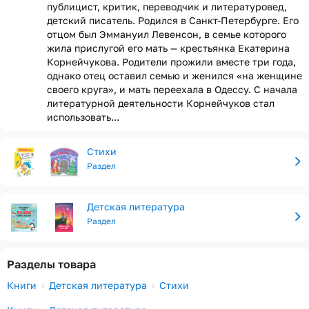
публицист, критик, переводчик и литературовед,
детский писатель. Родился в Санкт-Петербурге. Его
отцом был Эммануил Левенсон, в семье которого
жила прислугой его мать — крестьянка Екатерина
Корнейчукова. Родители прожили вместе три года,
однако отец оставил семью и женился «на женщине
своего круга», и мать переехала в Одессу. С начала
литературной деятельности Корнейчуков стал
использовать...
Стихи
Раздел
Детская литература
Раздел
Разделы товара
Книги
Детская литература
Стихи