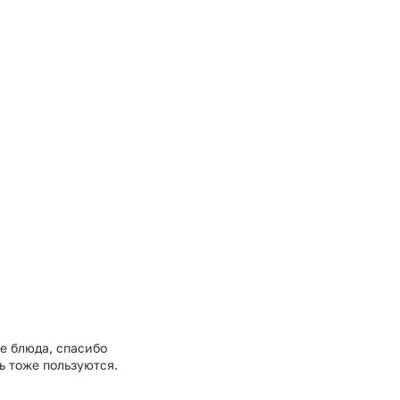
е блюда, спасибо
ь тоже пользуются.