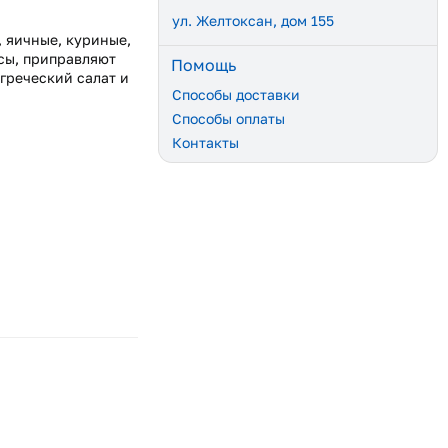
ул. Желтоксан, дом 155
, яичные, куриные,
усы, приправляют
Помощь
 греческий салат и
Способы доставки
Способы оплаты
Контакты