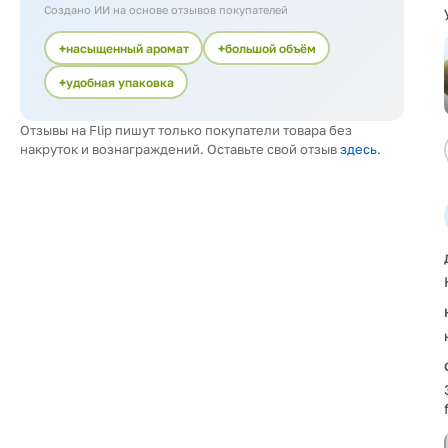
Создано ИИ на основе отзывов покупателей
насыщенный аромат
большой объём
удобная упаковка
Отзывы на Flip пишут только покупатели товара без
накруток и вознаграждений. Оставьте свой отзыв
здесь
.