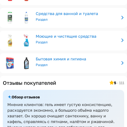
Средства для ванной и туалета
Раздел
Моющие и чистящие средства
Раздел
Бытовая химия и гигиена
Раздел
Отзывы покупателей
5
· 111
Обзор отзывов
Мнение клиентов: гель имеет густую консистенцию,
расходуется экономно, а большого объёма надолго
хватает. Он хорошо очищает сантехнику, ванну и
кафель, справляясь с пятнами, налётом и ржавчиной.