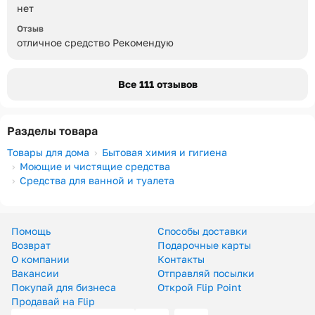
нет
Отзыв
отличное средство Рекомендую
Все 111 отзывов
Разделы товара
Товары для дома
Бытовая химия и гигиена
Моющие и чистящие средства
Средства для ванной и туалета
Помощь
Способы доставки
Возврат
Подарочные карты
О компании
Контакты
Вакансии
Отправляй посылки
Покупай для бизнеса
Открой Flip Point
Продавай на Flip