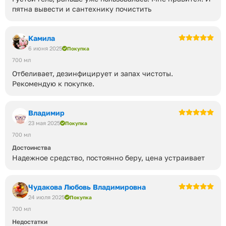
пятна вывести и сантехнику почистить
Камила
6 июня 2025
Покупка
700 мл
Отбеливает, дезинфицирует и запах чистоты.
Рекомендую к покупке.
Владимир
23 мая 2025
Покупка
700 мл
Достоинства
Надежное средство, постоянно беру, цена устраивает
Чудакова Любовь Владимировна
24 июля 2025
Покупка
700 мл
Недостатки