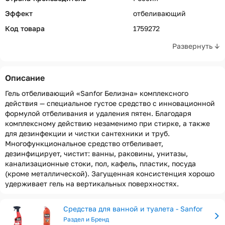
Эффект
отбеливающий
Код товара
1759272
Развернуть ↓
Описание
Гель отбеливающий «Sanfor Белизна» комплексного
действия — специальное густое средство с инновационной
формулой отбеливания и удаления пятен. Благодаря
комплексному действию незаменимо при стирке, а также
для дезинфекции и чистки сантехники и труб.
Многофункциональное средство отбеливает,
дезинфицирует, чистит: ванны, раковины, унитазы,
канализационные стоки, пол, кафель, пластик, посуда
(кроме металлической). Загущенная консистенция хорошо
удерживает гель на вертикальных поверхностях.
Средства для ванной и туалета - Sanfor
Раздел и Бренд