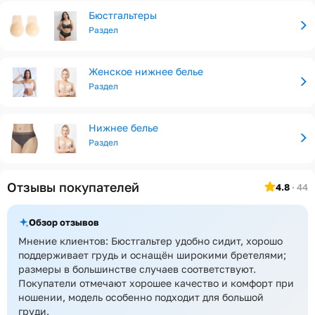
Бюстгальтеры
Раздел
Женское нижнее белье
Раздел
Нижнее белье
Раздел
Отзывы покупателей
4.8
· 44
Обзор отзывов
Мнение клиентов: Бюстгальтер удобно сидит, хорошо
поддерживает грудь и оснащён широкими бретелями;
размеры в большинстве случаев соответствуют.
Покупатели отмечают хорошее качество и комфорт при
ношении, модель особенно подходит для большой
груди.