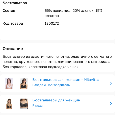
бюстгальтера
Состав
65% полиамид, 20% хлопок, 15%
эластан
Код товара
1300172
Описание
Бюстгальтер из эластичного полотна, эластичного сетчатого
полотна, кружевного полотна, ламинированного материала.
Без каркасов, хлопковая подкладка чашек.
Бюстгальтеры для женщин - Milavitsa
Раздел и Производитель
Бюстгальтеры для женщин
Раздел