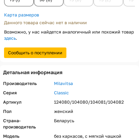
Карта размеров
Данного товара сейчас нет в наличии
Возможно, у нас найдется аналогичный или похожий товар
здесь
.
Сообщить о поступлении
Детальная информация
Производитель
Milavitsa
Серия
Classic
Артикул
124080/104080/104081/104082
Пол
женский
Страна-
Беларусь
производитель
Модель
без каркасов, с мягкой чашкой